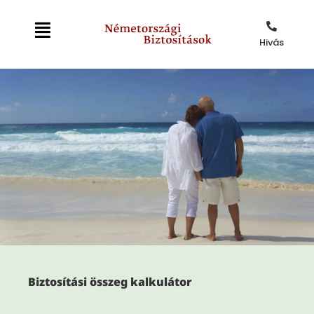
Hivás
Biztosítási összeg kalkulátor