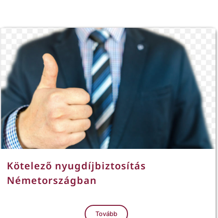
Kötelező nyugdíjbiztosítás
Németországban
Tovább