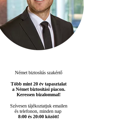
Német biztosítás szakértő
Több mint 20 év tapasztalat
a Német biztosítási piacon.
Keressen bizalommal!
Szívesen tájékoztatjuk emailen
és telefonon, minden nap
8:00 és 20:00 között!