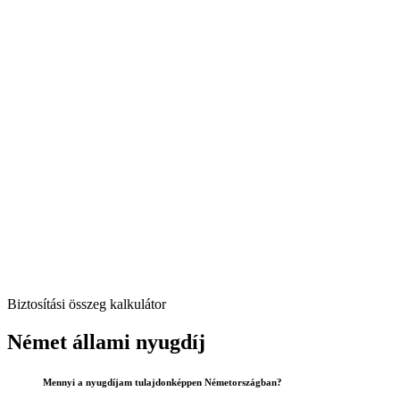
Biztosítási összeg kalkulátor
Német állami nyugdíj
Mennyi a nyugdíjam tulajdonképpen Németországban?