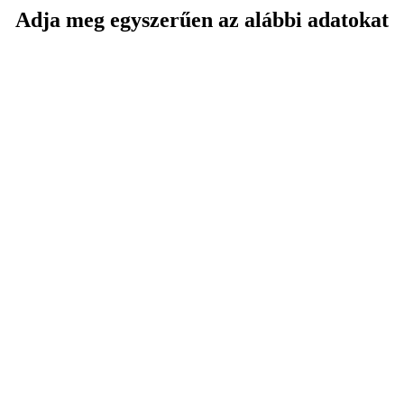
Adja meg egyszerűen az alábbi adatokat