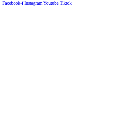
Facebook-f
Instagram
Youtube
Tiktok