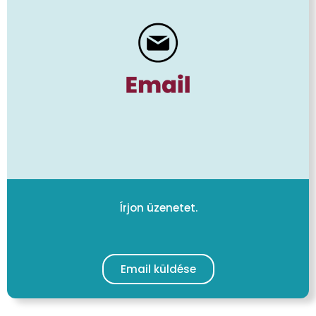
Írjon üzenetet.
Email küldése