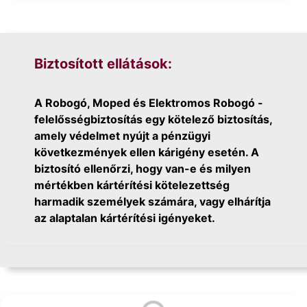
Biztosított ellátások:
A Robogó, Moped és Elektromos Robogó -
felelősségbiztosítás egy kötelező biztosítás,
amely védelmet nyújt a pénzügyi
következmények ellen kárigény esetén. A
biztosító ellenőrzi, hogy van-e és milyen
mértékben kártérítési kötelezettség
harmadik személyek számára, vagy elhárítja
az alaptalan kártérítési igényeket.