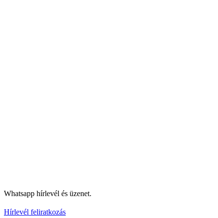
Whatsapp hírlevél és üzenet.
Hírlevél feliratkozás