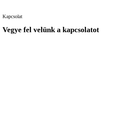
Kapcsolat
Vegye fel velünk a kapcsolatot