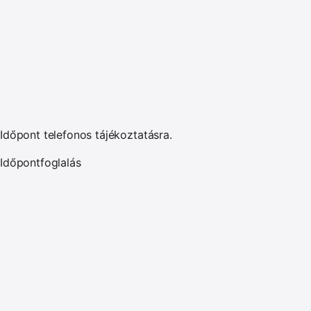
Időpont telefonos tájékoztatásra.
Időpontfoglalás