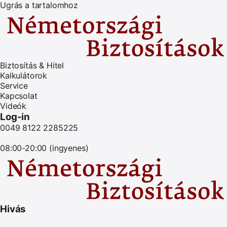
Ugrás a tartalomhoz
Biztosítás & Hitel
Kalkulátorok
Service
Kapcsolat
Videók
Log-in
0049 8122 2285225
08:00-20:00 (ingyenes)
Hivás