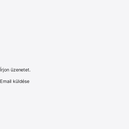
Írjon üzenetet.
Email küldése