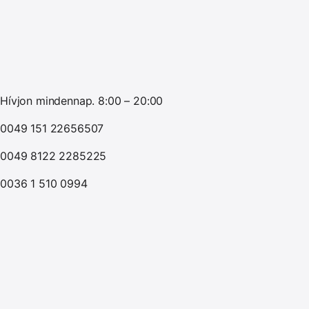
Hívjon mindennap. 8:00 – 20:00
0049 151 22656507
0049 8122 2285225
0036 1 510 0994