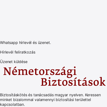
Whatsapp hírlevél és üzenet.
Hírlevél feliratkozás
Üzenet küldése
Biztosításkötés és tanácsadás magyar nyelven.
Keressen
minket bizalommal valamennyi biztosítási területtel
kapcsolatban.