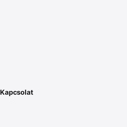
Kapcsolat