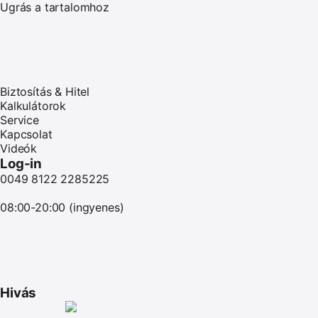
Ugrás a tartalomhoz
Biztosítás & Hitel
Kalkulátorok
Service
Kapcsolat
Videók
Log-in
0049 8122 2285225
08:00-20:00 (ingyenes)
Hivás