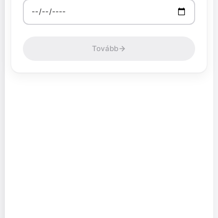
Tovább