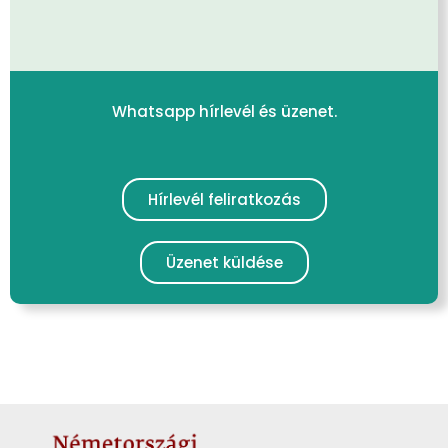
Whatsapp hírlevél és üzenet.
Hírlevél feliratkozás
Üzenet küldése