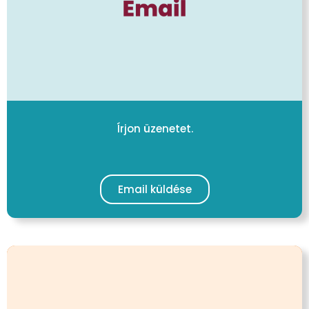
Írjon üzenetet.
Email küldése