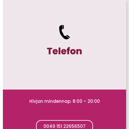
Hívjon mindennap. 8:00 – 20:00
0049 151 22656507