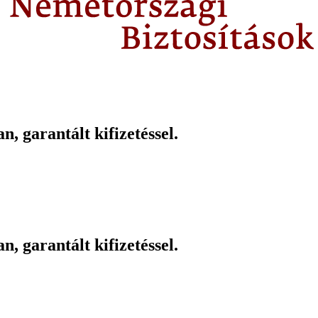
 garantált kifizetéssel.
 garantált kifizetéssel.