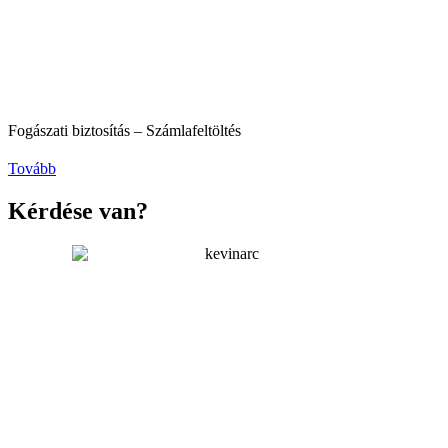
Fogászati biztosítás – Számlafeltöltés
Tovább
Kérdése van?