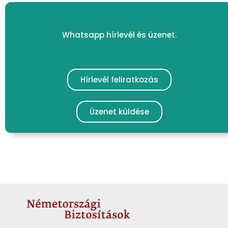
Whatsapp hírlevél és üzenet.
Hírlevél feliratkozás
Üzenet küldése