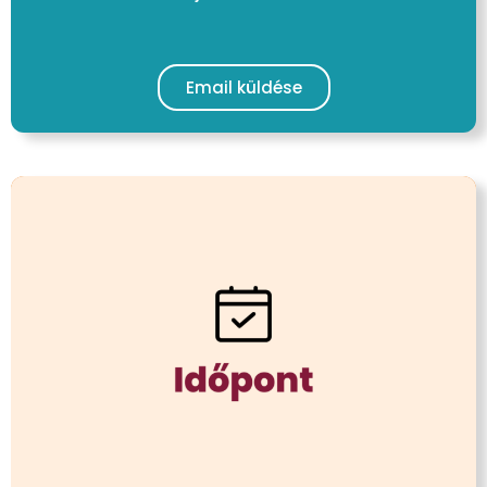
Email küldése