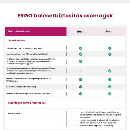
ERGO balesetbiztosítás csomagok