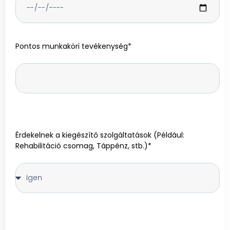
Pontos munkaköri tevékenység*
Érdekelnek a kiegészítő szolgáltatások (Például:
Rehabilitáció csomag, Táppénz, stb.)*