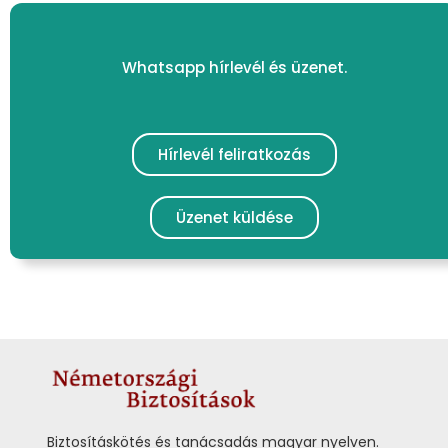
Whatsapp hírlevél és üzenet.
Hírlevél feliratkozás
Üzenet küldése
Biztosításkötés és tanácsadás magyar nyelven.