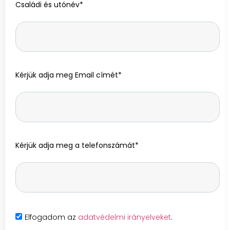
Családi és utónév*
Kérjük adja meg Email címét*
Kérjük adja meg a telefonszámát*
Elfogadom az
adatvédelmi irányelveket
.