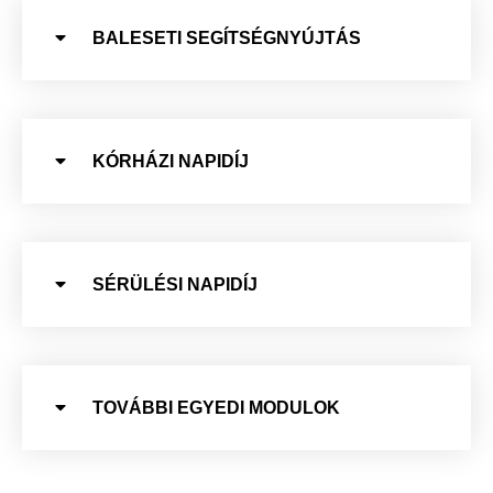
BALESETI SEGÍTSÉGNYÚJTÁS
KÓRHÁZI NAPIDÍJ
SÉRÜLÉSI NAPIDÍJ
TOVÁBBI EGYEDI MODULOK