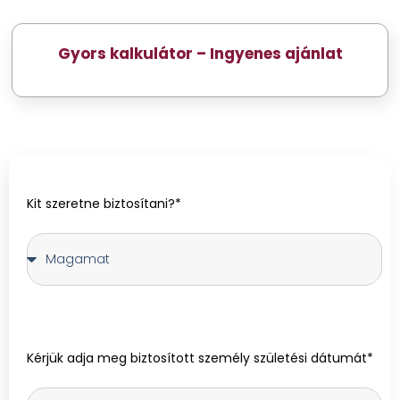
Gyors kalkulátor – Ingyenes ajánlat
Kit szeretne biztosítani?*
Kérjük adja meg biztosított személy születési dátumát*