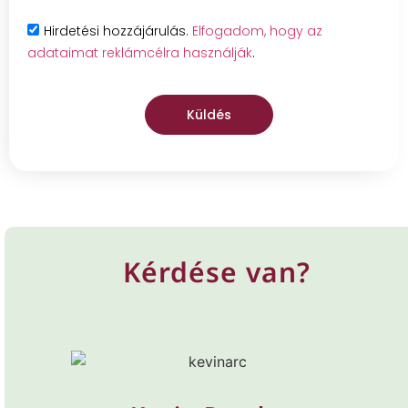
Hirdetési hozzájárulás.
Elfogadom, hogy az
adataimat reklámcélra használják
.
Küldés
Kérdése van?