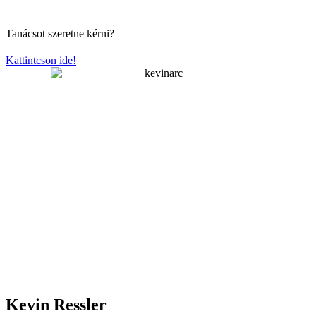
Tanácsot szeretne kérni?
Kattintcson ide!
Kevin Ressler