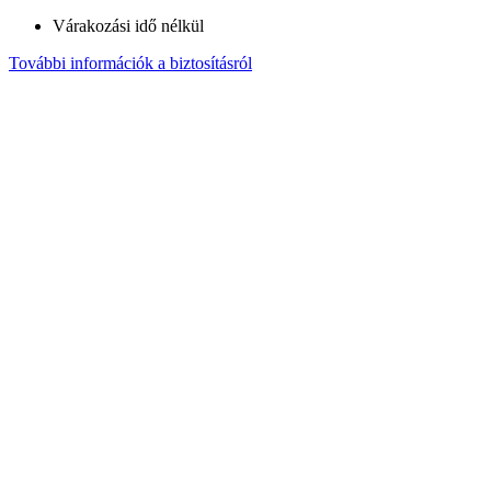
Várakozási idő nélkül
További információk a biztosításról