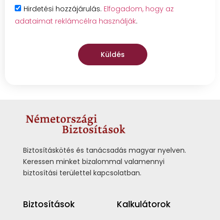
Hirdetési hozzájárulás.
Elfogadom, hogy az
adataimat reklámcélra használják
.
Küldés
Biztosításkötés és tanácsadás magyar nyelven.
Keressen minket bizalommal valamennyi
biztosítási területtel kapcsolatban.
Biztosítások
Kalkulátorok