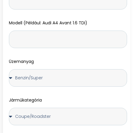
Modell (Például: Audi A4 Avant 1.6 TDI)
Üzemanyag
Járműkategória