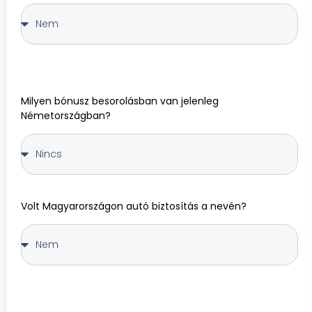
Milyen bónusz besorolásban van jelenleg
Németországban?
Volt Magyarországon autó biztosítás a nevén?