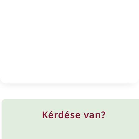
Kérdése van?