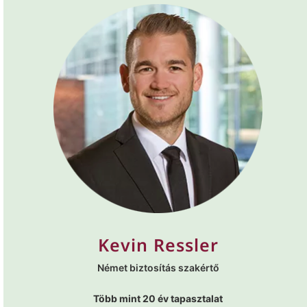
Kevin Ressler
Német biztosítás szakértő
Több mint 20 év tapasztalat