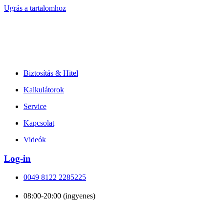
Ugrás a tartalomhoz
Biztosítás & Hitel
Kalkulátorok
Service
Kapcsolat
Videók
Log-in
0049 8122 2285225
08:00-20:00 (ingyenes)