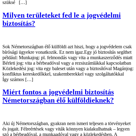
szüksé […]
Milyen területeket fed le a jogvédelmi
biztosítás?
Sok Németországban élő külföldi azt hiszi, hogy a jogvédelem csak
bírósági ügyekre vonatkozik. Ez nem igaz.Egy jó biztosítás segíthet
például: Munkajog: pl. felmondás vagy vita a munkaszerződés miatt
Bérleti jog: vita a bérbeadóval vagy a rezsiszámlákkal kapcsolatban
Közlekedési jog: vita egy baleset után vagy a biztosítóval Magánjog:
konfliktus kereskedőkkel, szakemberekkel vagy szolgáltatókkal
Így számos […]
Miért fontos a jogvédelmi biztosítás
Németországban élő külföldieknek?
Aki új Németországban, gyakran nem ismeri teljesen a törvényeket
és jogait. Félreértések vagy viták könnyen kialakulhatnak – legyen
szó a bérbeadóval, a munkaadóval vagy a közlekedésben. A