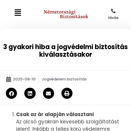
Hivás
3 gyakori hiba a jogvédelmi biztosítás
kiválasztásakor
2025-08-10
Jogvédelem biztosítás
Csak az ár alapján választani
Az olcsó gyakran kevesebb szolgáltatást
jelent. Inkább a teljes körű védelemre