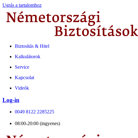
Ugrás a tartalomhoz
Biztosítás & Hitel
Kalkulátorok
Service
Kapcsolat
Videók
Log-in
0049 8122 2285225
08:00-20:00 (ingyenes)