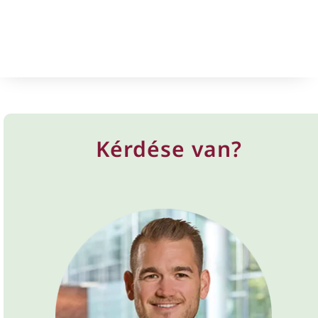
Kérdése van?