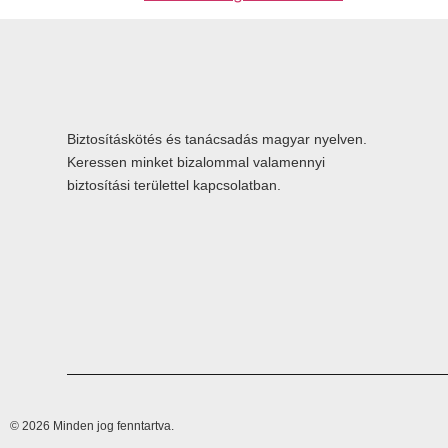
Biztosításkötés és tanácsadás magyar nyelven.
Keressen minket bizalommal valamennyi
biztosítási területtel kapcsolatban.
© 2026 Minden jog fenntartva.