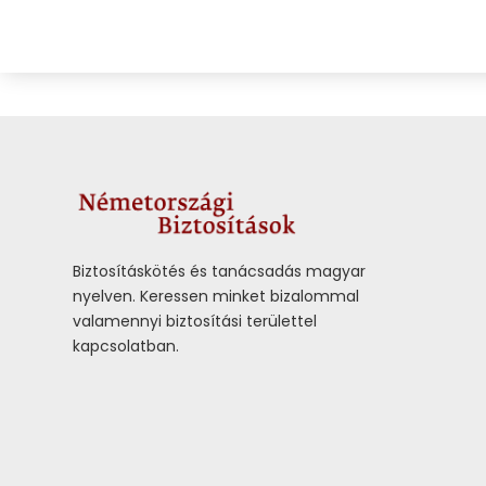
Biztosításkötés és tanácsadás magyar
nyelven.
Keressen minket bizalommal
valamennyi biztosítási területtel
kapcsolatban.