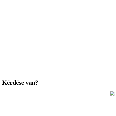
Kérdése van?