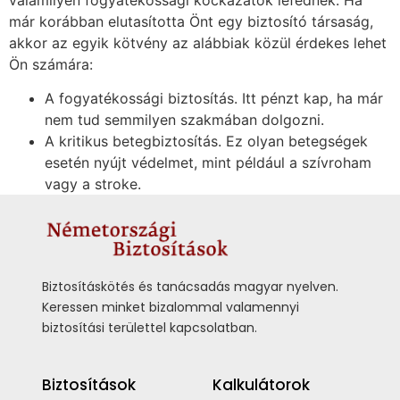
már korábban elutasította Önt egy biztosító társaság,
akkor az egyik kötvény az alábbiak közül érdekes lehet
Ön számára:
A fogyatékossági biztosítás. Itt pénzt kap, ha már
nem tud semmilyen szakmában dolgozni.
A kritikus betegbiztosítás. Ez olyan betegségek
esetén nyújt védelmet, mint például a szívroham
vagy a stroke.
Biztosításkötés és tanácsadás magyar nyelven.
Keressen minket bizalommal valamennyi
biztosítási területtel kapcsolatban.
Biztosítások
Kalkulátorok