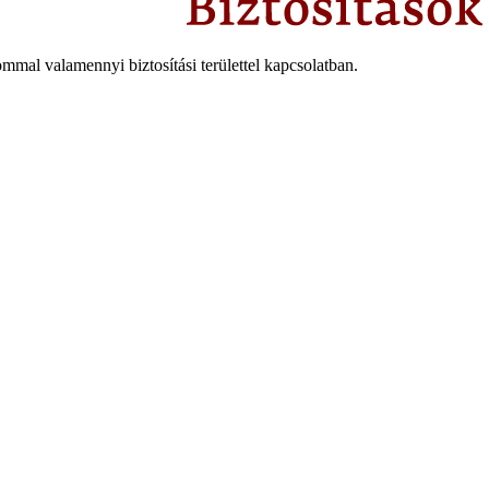
mmal valamennyi biztosítási területtel kapcsolatban.