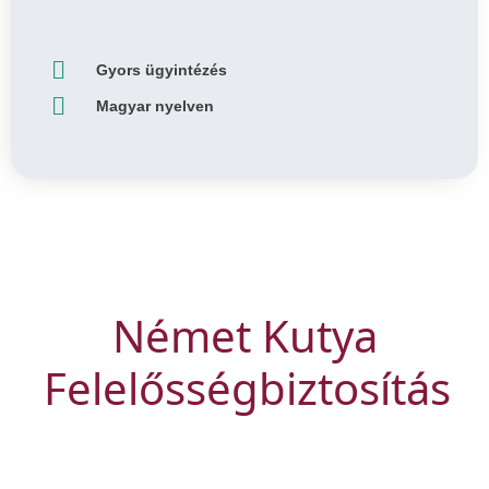
Gyors ügyintézés
Magyar nyelven
Német Kutya
Felelősségbiztosítás