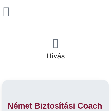
Hivás
Német Biztosítási Coach