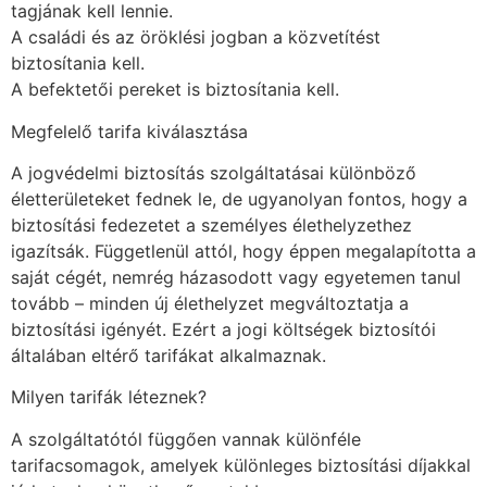
tagjának kell lennie.
A családi és az öröklési jogban a közvetítést
biztosítania kell.
A befektetői pereket is biztosítania kell.
Megfelelő tarifa kiválasztása
A jogvédelmi biztosítás szolgáltatásai különböző
életterületeket fednek le, de ugyanolyan fontos, hogy a
biztosítási fedezetet a személyes élethelyzethez
igazítsák. Függetlenül attól, hogy éppen megalapította a
saját cégét, nemrég házasodott vagy egyetemen tanul
tovább – minden új élethelyzet megváltoztatja a
biztosítási igényét. Ezért a jogi költségek biztosítói
általában eltérő tarifákat alkalmaznak.
Milyen tarifák léteznek?
A szolgáltatótól függően vannak különféle
tarifacsomagok, amelyek különleges biztosítási díjakkal