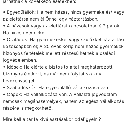
járhatnak a következő esetekben:
• Egyedülállók: Ha nem házas, nincs gyermeke és/ vagy
az élettársa nem él Önnel egy háztartásban.
• A házasok vagy az élettársi kapcsolatban élő párok:
Ha nincs gyermeke.
• Családok: Ha gyermekekkel vagy szülőkkel háztartási
közösségben él; A 25 éves korig nem házas gyermekek
bizonyos feltételek mellett részesülhetnek a családi
jogvédelemben.
• Idősek: Ha elérte a biztosító által meghatározott
bizonyos életkort, és már nem folytat szakmai
tevékenységet.
• Szabadúszók: Ha egyedülálló vállalkozása van.
• Cégek: Ha vállalkozása van; A vállalati jogvédelem
nemcsak magánszemélyek, hanem az egész vállalkozás
részére is megköthető.
Mire kell a tarifa kiválasztásakor odafigyelni?