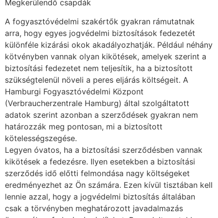
Megkerülendő csapdák
A fogyasztóvédelmi szakértők gyakran rámutatnak
arra, hogy egyes jogvédelmi biztosítások fedezetét
különféle kizárási okok akadályozhatják. Például néhány
kötvényben vannak olyan kikötések, amelyek szerint a
biztosítási fedezetet nem teljesítik, ha a biztosított
szükségtelenül növeli a peres eljárás költségeit. A
Hamburgi Fogyasztóvédelmi Központ
(Verbraucherzentrale Hamburg) által szolgáltatott
adatok szerint azonban a szerződések gyakran nem
határozzák meg pontosan, mi a biztosított
kötelességszegése.
Legyen óvatos, ha a biztosítási szerződésben vannak
kikötések a fedezésre. Ilyen esetekben a biztosítási
szerződés idő előtti felmondása nagy költségeket
eredményezhet az Ön számára. Ezen kívül tisztában kell
lennie azzal, hogy a jogvédelmi biztosítás általában
csak a törvényben meghatározott javadalmazás