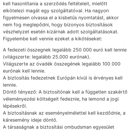
kell hasonlítania a szerződés feltételeit, mielőtt
elkötelezi magát egy szolgáltatóval. Ha nagyon
figyelmesen olvassa el a kisbetűs nyomtatást, akkor
nem fog meglepődni, hogy bizonyos biztosítások
vészhelyzet esetén kizárnak adott szolgáltatásokat.
Figyelembe kell vennie ezeket a kikötéseket:
A fedezeti összegnek legalább 250 000 euró kell lennie
(világszerte: legalább 25.000 eurónak).
Világszerte az óvadék összegének legalább 100 000
eurónak kell lennie.
A biztosítás fedezetnek Európán kívül is érvényes kell
lennie.
Döntő tényező: A biztosítónak kell a független szakértő
véleményezési költségeit fedeznie, ha lemond a jogi
lépésekről.
A biztosításnak az eseményelmélettel kell kezdődnie, a
káresemény ideje döntő.
A társaságnak a biztosítási ombudsman egyesület