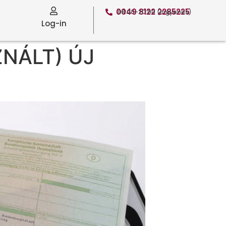
0049 8122 2285225
08:00-20:00 (ingyenes)
Log-in
ZNÁLT) ÚJ