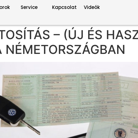
orok
Service
Kapcsolat
Videók
OSÍTÁS – (ÚJ ÉS HAS
A NÉMETORSZÁGBAN