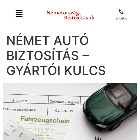
Hivás
NÉMET AUTÓ
BIZTOSÍTÁS –
GYÁRTÓI KULCS