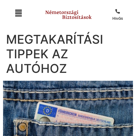
Hivás
MEGTAKARÍTÁSI
TIPPEK AZ
AUTÓHOZ