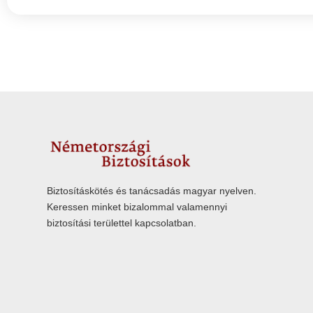
Biztosításkötés és tanácsadás magyar nyelven.
Keressen minket bizalommal valamennyi
biztosítási területtel kapcsolatban.