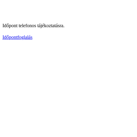
Időpont telefonos tájékoztatásra.
Időpontfoglalás