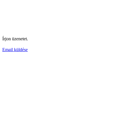
Írjon üzenetet.
Email küldése