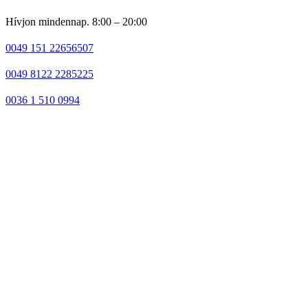
Hívjon mindennap. 8:00 – 20:00
0049 151 22656507
0049 8122 2285225
0036 1 510 0994