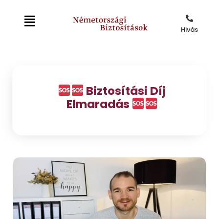
Hivás
Biztosítási Díj
Elmaradás