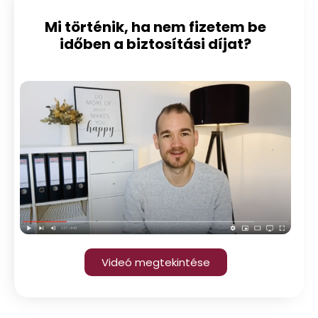
Mi történik, ha nem fizetem be
időben a biztosítási díjat?
Videó megtekintése