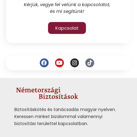
Kérjük, vegye fel velünk a kapcsolatot,
és mi segítünk!
Kapcsolat
Biztosításkötés és tanácsadás magyar nyelven.
Keressen minket bizalommal valamennyi
biztosítási területtel kapcsolatban.