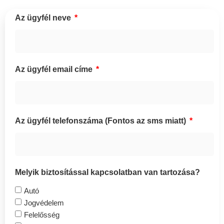
Az ügyfél neve
Az ügyfél email címe
Az ügyfél telefonszáma (Fontos az sms miatt)
Melyik biztosítással kapcsolatban van tartozása?
Autó
Jogvédelem
Felelősség