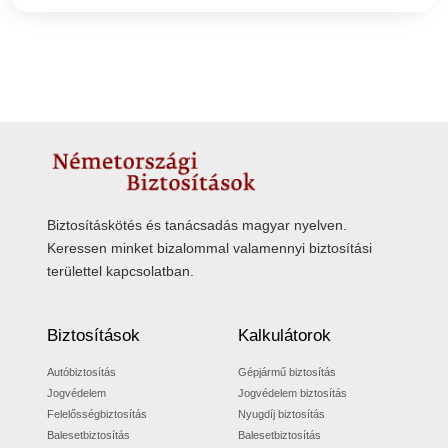
Biztosításkötés és tanácsadás magyar nyelven.
Keressen minket bizalommal valamennyi biztosítási
területtel kapcsolatban.
Biztosítások
Kalkulátorok
Autóbiztosítás
Gépjármű biztosítás
Jogvédelem
Jogvédelem biztosítás
Felelősségbiztosítás
Nyugdíj biztosítás
Balesetbiztosítás
Balesetbiztosítás