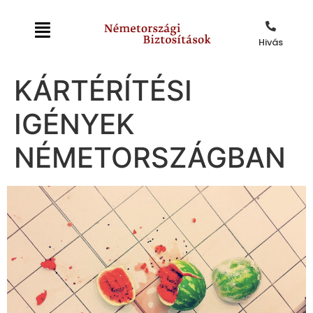
Hivás
KÁRTÉRÍTÉSI
IGÉNYEK
NÉMETORSZÁGBAN