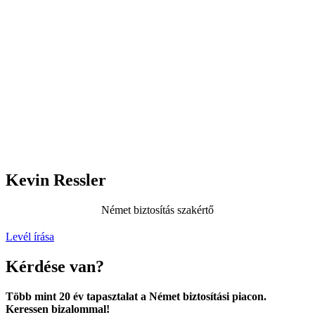
Kevin Ressler
Német biztosítás szakértő
Levél írása
Kérdése van?
Több mint 20 év tapasztalat a Német biztosítási piacon.
Keressen bizalommal!