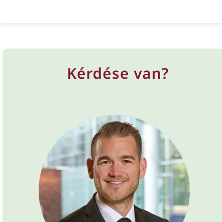
Kérdése van?