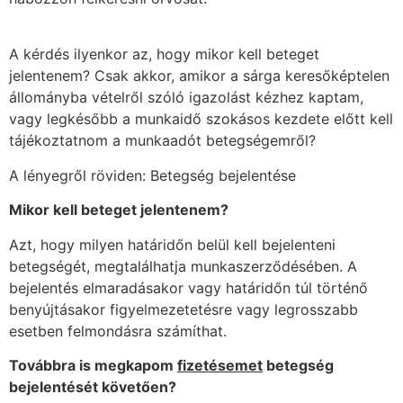
A kérdés ilyenkor az, hogy mikor kell beteget
jelentenem? Csak akkor, amikor a sárga keresőképtelen
állományba vételről szóló igazolást kézhez kaptam,
vagy legkésőbb a munkaidő szokásos kezdete előtt kell
tájékoztatnom a munkaadót betegségemről?
A lényegről röviden: Betegség bejelentése
Mikor kell beteget jelentenem?
Azt, hogy milyen határidőn belül kell bejelenteni
betegségét, megtalálhatja munkaszerződésében. A
bejelentés elmaradásakor vagy határidőn túl történő
benyújtásakor figyelmezetetésre vagy legrosszabb
esetben felmondásra számíthat.
Továbbra is megkapom
fizet
ésemet
betegs
ég
bejelent
és
ét k
övető
en?