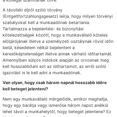
A távolléti díjról szóló törvény
(Entgeltfortzahlungsgesetz) leírja, hogy milyen törvényi
szabályokat kell a munkaadónak betartania.
Tartalmazza a bejelentési- és bizonyítási
kötelezettségek között, hogy a munkavállaló köteles
elöljárójának illetve a személyzeti osztálynak rövid időn
belül, késedelem nélkül bejelenteni a
keresőképtelenséget illetve annak várható időtartamát.
Amennyiben súlyos indokok alapján az orvosnak meg
kell hosszabbítani ezt az időtartamot, az erről szóló
igazolást is le kell adni a munkaadónak.
Van olyan, hogy csak három napnál hosszabb időre
kell beteget jelenteni?
Nem egy munkavállaló mérgelődik, amikor meghallja,
hogy egy barátja vagy ismerőse három napot anélkül
lehet távol a munkahelytől, hogy beteget jelentene? Ez