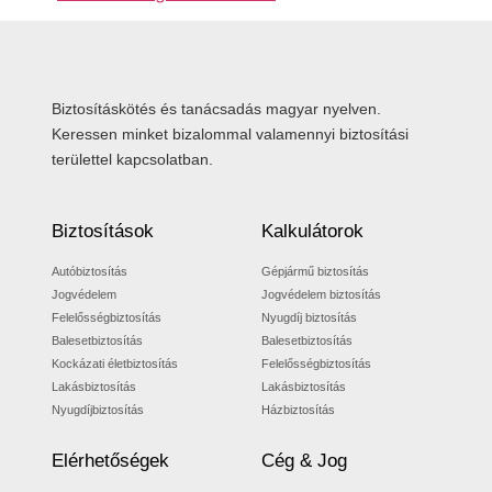
Biztosításkötés és tanácsadás magyar nyelven.
Keressen minket bizalommal valamennyi biztosítási
területtel kapcsolatban.
Biztosítások
Kalkulátorok
Autóbiztosítás
Gépjármű biztosítás
Jogvédelem
Jogvédelem biztosítás
Felelősségbiztosítás
Nyugdíj biztosítás
Balesetbiztosítás
Balesetbiztosítás
Kockázati életbiztosítás
Felelősségbiztosítás
Lakásbiztosítás
Lakásbiztosítás
Nyugdíjbiztosítás
Házbiztosítás
Elérhetőségek
Cég & Jog