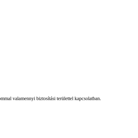
mmal valamennyi biztosítási területtel kapcsolatban.