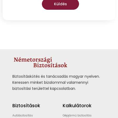
Küldés
Biztosításkötés és tanácsadás magyar nyelven.
Keressen minket bizalommal valamennyi
biztosítási területtel kapcsolatban.
Biztosítások
Kalkulátorok
Autóbiztosítás
Gépjármű biztosítás