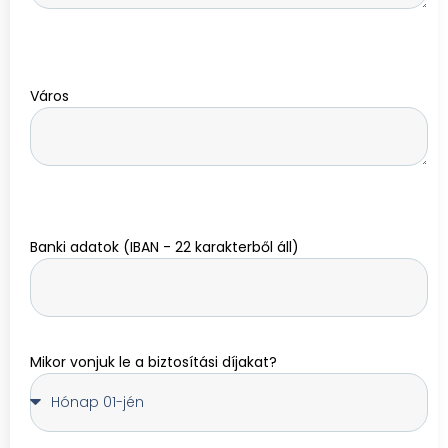
Város
Banki adatok (IBAN - 22 karakterből áll)
Mikor vonjuk le a biztosítási díjakat?