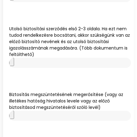
Utolsó biztosítási szerződés első 2-3 oldala. Ha ezt nem
tudod rendelkezésre bocsátani, akkor szükségünk van az
előző biztosító nevének és az utolsó biztosítási
igazolásszámának megadására. (Több dokumentum is
feltölthető)
Biztosítás megszüntetésének megerősítése (vagy az
illetékes hatóság hivatalos levele vagy az előző
biztosításod megszüntetéséről szóló levél)