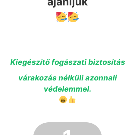
ajánljuk
Kiegészítő fogászati biztosítás
várakozás nélküli azonnali
védelemmel.