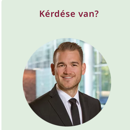
Kérdése van?