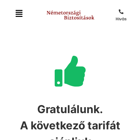
Hivás
Gratulálunk.
A következő tarifát