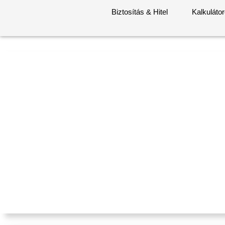
Biztosítás & Hitel
Kalkuláto