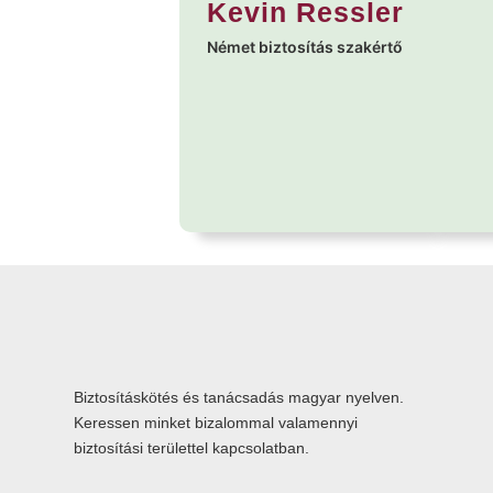
Kevin Ressler
Német biztosítás szakértő
Biztosításkötés és tanácsadás magyar nyelven.
Keressen minket bizalommal valamennyi
biztosítási területtel kapcsolatban.