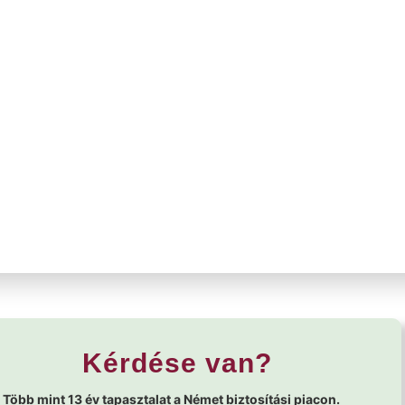
Kérdése van?
Több mint 13 év tapasztalat a Német biztosítási piacon.