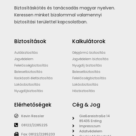
Biztosításkötés és tanácsadás magyar nyelven.
Keressen minket bizalommal valamennyi
biztosítási területtel kapcsolatban.
Biztosítások
Kalkulátorok
Autóbiztosítás
Gépjármű biztosítás
Jogvédelem
Jogvédelem biztosítás
Felelősségbiztosítás
Nyugdíj biztosítás
Balesetbiztosítás
Balesetbiztosítás
Kockázati életbiztosítás
Felelősségbiztosítás
Lakásbiztosítás
Lakásbiztosítás
Nyugdíjbiztosítás
Házbiztosítás
Elérhetőségek
Cég & Jog
Kevin Ressler
Gießereistraße 14
85435 Erding
08122/2285225
Impresszum
Adatvédelem
Fax: 08122/2285233