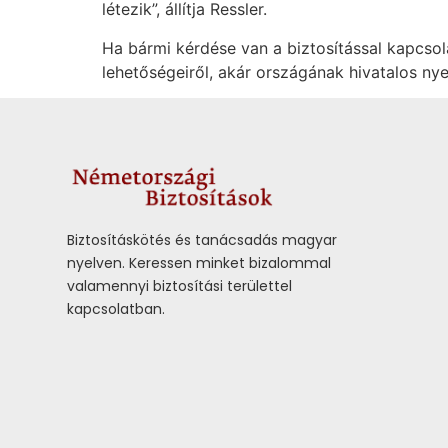
létezik”, állítja Ressler.
Ha bármi kérdése van a biztosítással kapcsol
lehetőségeiről, akár országának hivatalos nye
Biztosításkötés és tanácsadás magyar
nyelven.
Keressen minket bizalommal
valamennyi biztosítási területtel
kapcsolatban.