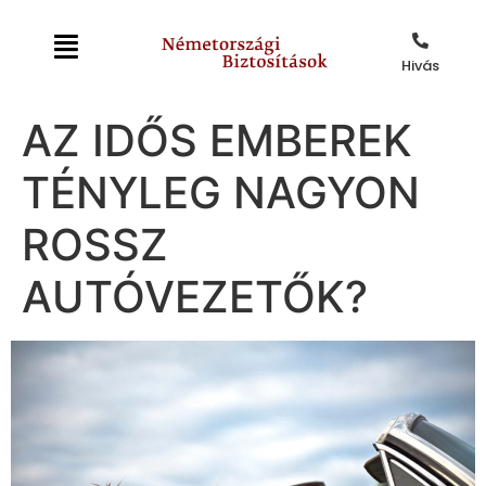
Hivás
AZ IDŐS EMBEREK
TÉNYLEG NAGYON
ROSSZ
AUTÓVEZETŐK?