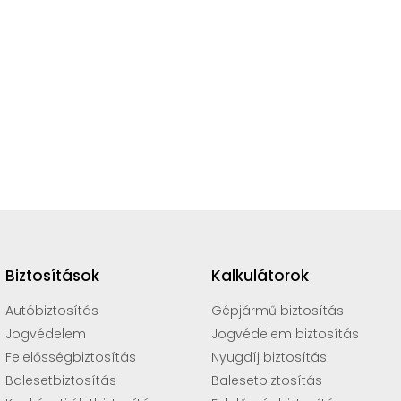
Biztosítások
Kalkulátorok
Autóbiztosítás
Gépjármű biztosítás
Jogvédelem
Jogvédelem biztosítás
Felelősségbiztosítás
Nyugdíj biztosítás
Balesetbiztosítás
Balesetbiztosítás