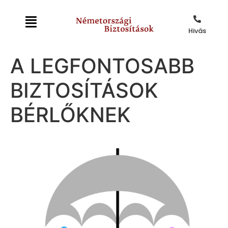
Hivás
A LEGFONTOSABB
BIZTOSÍTÁSOK
BÉRLŐKNEK