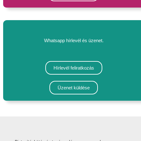
Whatsapp hírlevél és üzenet.
Hírlevél feliratkozás
Üzenet küldése