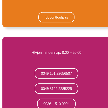
Időpontfoglalás
Hívjon mindennap. 8:00 – 20:00
0049 151 22656507
0049 8122 2285225
0036 1 510 0994