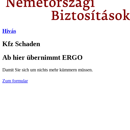
Hivás
Kfz Schaden
Ab hier übernimmt ERGO
Damit Sie sich um nichts mehr kümmern müssen.
Zum formular