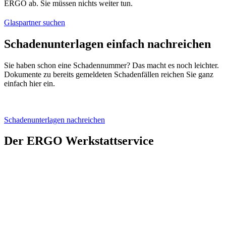
ERGO ab. Sie müssen nichts weiter tun.
Glaspartner suchen
Schadenunterlagen einfach nachreichen
Sie haben schon eine Schadennummer? Das macht es noch leichter.
Dokumente zu bereits gemeldeten Schadenfällen reichen Sie ganz
einfach hier ein.
Schadenunterlagen nachreichen
Der ERGO Werkstattservice