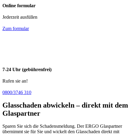
Online formular
Jederzeit ausfüllen
Zum formular
7-24 Uhr (gebührenfrei)
Rufen sie an!
0800/3746 310
Glasschaden abwickeln – direkt mit dem
Glaspartner
Sparen Sie sich die Schadensmeldung. Der ERGO Glaspartner
übernimmt sie für Sie und wickelt den Glasschaden direkt mit