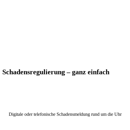
Schadensregulierung – ganz einfach
Digitale oder telefonische Schadensmeldung rund um die Uhr