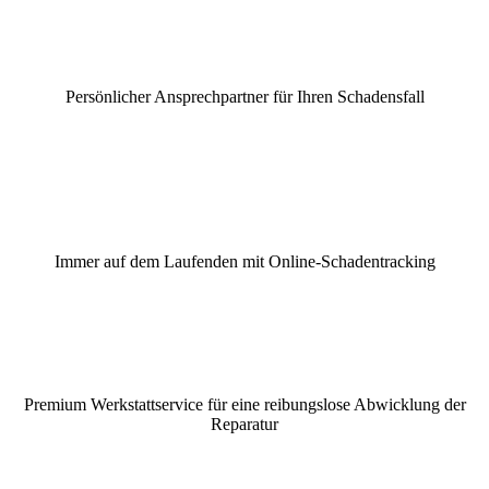
Persönlicher Ansprechpartner für Ihren Schadensfall
Immer auf dem Laufenden mit Online-Schadentracking
Premium Werkstattservice für eine reibungslose Abwicklung der
Reparatur