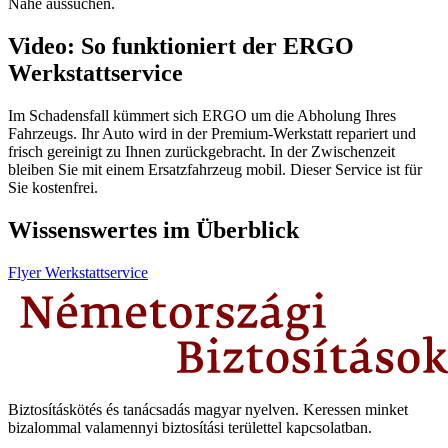
Nähe aussuchen.
Video: So funktioniert der ERGO
Werkstattservice
Im Schadensfall kümmert sich ERGO um die Abholung Ihres
Fahrzeugs. Ihr Auto wird in der Premium-Werkstatt repariert und
frisch gereinigt zu Ihnen zurückgebracht. In der Zwischenzeit
bleiben Sie mit einem Ersatzfahrzeug mobil. Dieser Service ist für
Sie kostenfrei.
Wissenswertes im Überblick
Flyer Werkstattservice
Biztosításkötés és tanácsadás magyar nyelven.
Keressen minket
bizalommal valamennyi biztosítási területtel kapcsolatban.