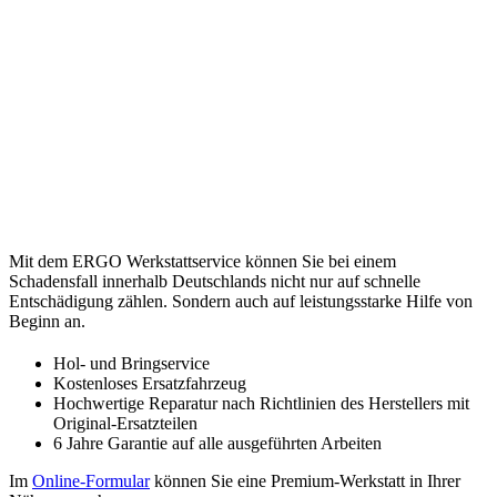
Mit dem ERGO Werkstattservice können Sie bei einem
Schadensfall innerhalb Deutschlands nicht nur auf schnelle
Entschädigung zählen. Sondern auch auf leistungsstarke Hilfe von
Beginn an.
Hol- und Bringservice
Kostenloses Ersatzfahrzeug
Hochwertige Reparatur nach Richtlinien des Herstellers mit
Original-Ersatzteilen
6 Jahre Garantie auf alle ausgeführten Arbeiten
Im
Online-Formular
können Sie eine Premium-Werkstatt in Ihrer