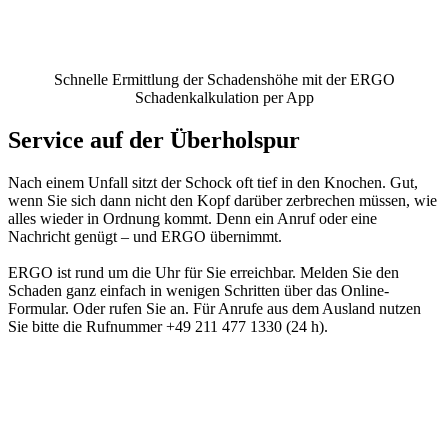
Schnelle Ermittlung der Schadenshöhe mit der ERGO
Schadenkalkulation per App
Service auf der Überholspur
Nach einem Unfall sitzt der Schock oft tief in den Knochen. Gut,
wenn Sie sich dann nicht den Kopf darüber zerbrechen müssen, wie
alles wieder in Ordnung kommt. Denn ein Anruf oder eine
Nachricht genügt – und ERGO übernimmt.
ERGO ist rund um die Uhr für Sie erreichbar. Melden Sie den
Schaden ganz einfach in wenigen Schritten über das Online-
Formular. Oder rufen Sie an. Für Anrufe aus dem Ausland nutzen
Sie bitte die Rufnummer +49 211 477 1330 (24 h).