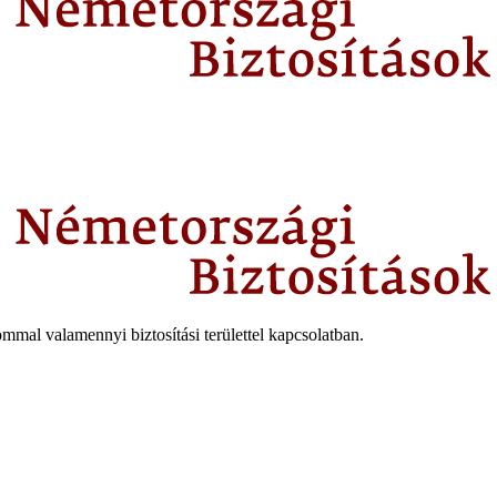
mmal valamennyi biztosítási területtel kapcsolatban.